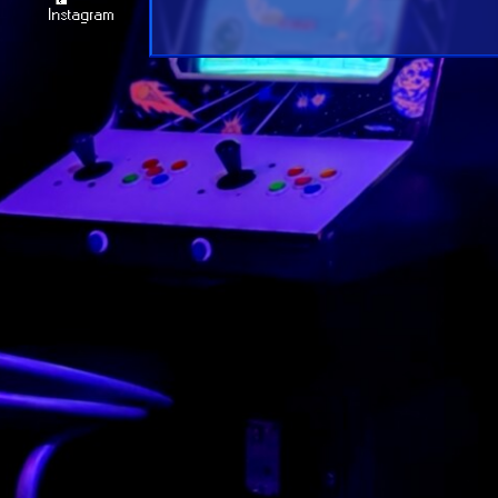
Instagram